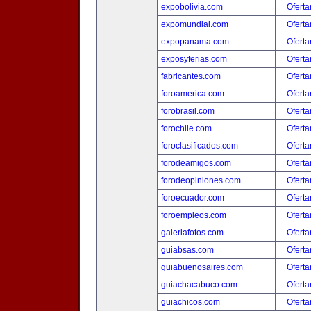
expobolivia.com
Oferta
expomundial.com
Oferta
expopanama.com
Oferta
exposyferias.com
Oferta
fabricantes.com
Oferta
foroamerica.com
Oferta
forobrasil.com
Oferta
forochile.com
Oferta
foroclasificados.com
Oferta
forodeamigos.com
Oferta
forodeopiniones.com
Oferta
foroecuador.com
Oferta
foroempleos.com
Oferta
galeriafotos.com
Oferta
guiabsas.com
Oferta
guiabuenosaires.com
Oferta
guiachacabuco.com
Oferta
guiachicos.com
Oferta