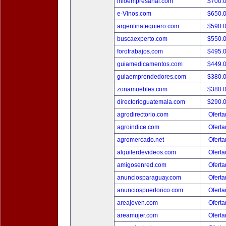
infoempresarial.com
$700.
e-Vinos.com
$650.
argentinatequiero.com
$590.
buscaexperto.com
$550.
forotrabajos.com
$495.
guiamedicamentos.com
$449.
guiaemprendedores.com
$380.
zonamuebles.com
$380.
directorioguatemala.com
$290.
agrodirectorio.com
Oferta
agroindice.com
Oferta
agromercado.net
Oferta
alquilerdevideos.com
Oferta
amigosenred.com
Oferta
anunciosparaguay.com
Oferta
anunciospuertorico.com
Oferta
areajoven.com
Oferta
areamujer.com
Oferta