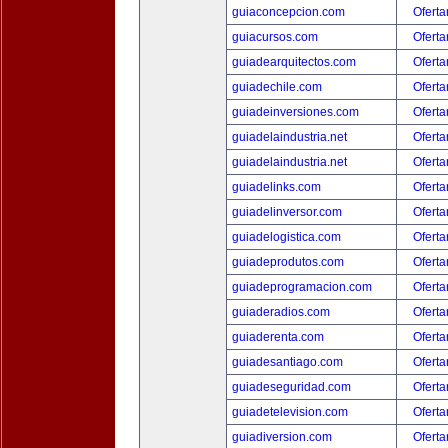
guiaconcepcion.com
Oferta
guiacursos.com
Oferta
guiadearquitectos.com
Oferta
guiadechile.com
Oferta
guiadeinversiones.com
Oferta
guiadelaindustria.net
Oferta
guiadelaindustria.net
Oferta
guiadelinks.com
Oferta
guiadelinversor.com
Oferta
guiadelogistica.com
Oferta
guiadeprodutos.com
Oferta
guiadeprogramacion.com
Oferta
guiaderadios.com
Oferta
guiaderenta.com
Oferta
guiadesantiago.com
Oferta
guiadeseguridad.com
Oferta
guiadetelevision.com
Oferta
guiadiversion.com
Oferta