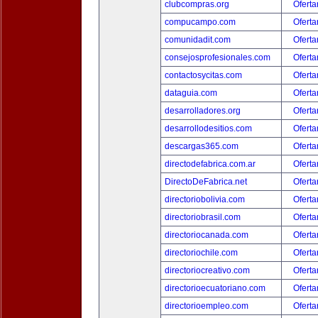
clubcompras.org
Oferta
compucampo.com
Oferta
comunidadit.com
Oferta
consejosprofesionales.com
Oferta
contactosycitas.com
Oferta
dataguia.com
Oferta
desarrolladores.org
Oferta
desarrollodesitios.com
Oferta
descargas365.com
Oferta
directodefabrica.com.ar
Oferta
DirectoDeFabrica.net
Oferta
directoriobolivia.com
Oferta
directoriobrasil.com
Oferta
directoriocanada.com
Oferta
directoriochile.com
Oferta
directoriocreativo.com
Oferta
directorioecuatoriano.com
Oferta
directorioempleo.com
Oferta