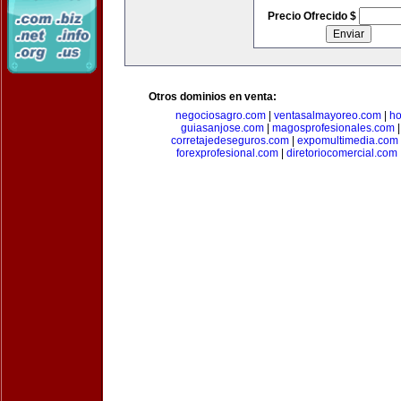
Precio Ofrecido $
Otros dominios en venta:
negociosagro.com
|
ventasalmayoreo.com
|
ho
guiasanjose.com
|
magosprofesionales.com
corretajedeseguros.com
|
expomultimedia.com
forexprofesional.com
|
diretoriocomercial.com